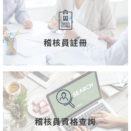
稽核員註冊
稽核員資格查詢