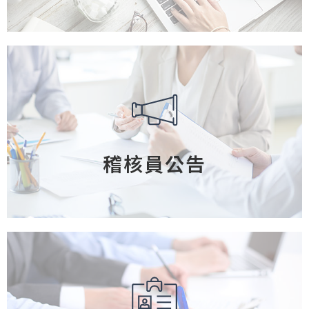
稽核員公告