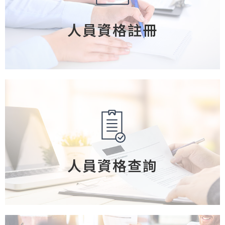
人員資格註冊
人員資格查詢