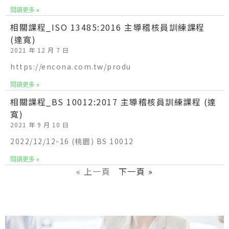
閱讀更多 »
相關課程_ISO 13485:2016 主導稽核員訓練課程
(達寬)
2021 年 12 月 7 日
https://encona.com.tw/produ
閱讀更多 »
相關課程_BS 10012:2017 主導稽核員訓練課程 (達
寬)
2021 年 9 月 10 日
2022/12/12-16 (桃園) BS 10012
閱讀更多 »
« 上一頁
下一頁 »