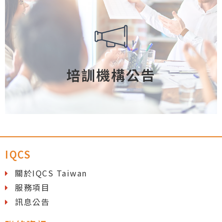
培訓機構公告
IQCS
關於IQCS Taiwan
服務項目
訊息公告