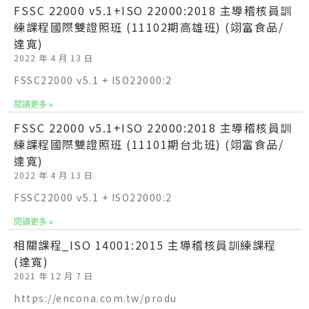
FSSC 22000 v5.1+ISO 22000:2018 主導稽核員訓
練課程國際雙證照班 (11102期高雄班) (翊富食品/
達寬)
2022 年 4 月 13 日
FSSC22000 v5.1 + ISO22000:2
閱讀更多 »
FSSC 22000 v5.1+ISO 22000:2018 主導稽核員訓
練課程國際雙證照班 (11101期台北班) (翊富食品/
達寬)
2022 年 4 月 13 日
FSSC22000 v5.1 + ISO22000:2
閱讀更多 »
相關課程_ISO 14001:2015 主導稽核員訓練課程
(達寬)
2021 年 12 月 7 日
https://encona.com.tw/produ