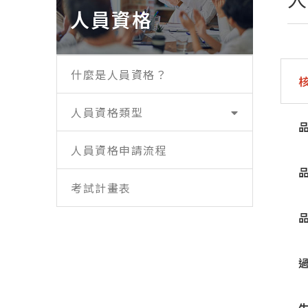
人員資格
什麼是人員資格？
人員資格類型
人員資格申請流程
考試計畫表