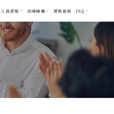
人員資格
訓練機構
資格查詢
FAQ