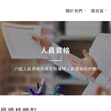
關於我們
稽核員
人員資格
介紹人員資格的類型和獲得人員資格的步驟
員資格類型