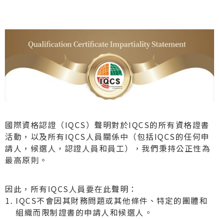
國際資格認證（IQCS）聲明
對於IQCS的所有資格證書
活動，以及所有IQCS人員關係中（包括IQCS的任何申
請人，候選人，認證人員和員工），我們秉持公正性為
最高原則。
因此，所有IQCS人員要在此聲明：
IQCS不會因其財務問題或其他條件、特定的團體和
組織而限制證書的申請人和候選人。