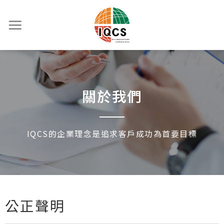
關於我們
IQCS的企業理念是追求客戶成功為首要目標
公正聲明