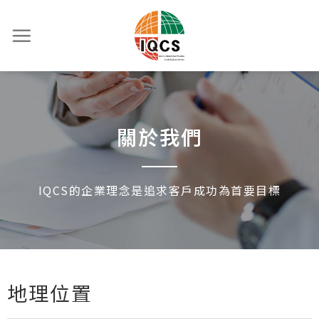
關於我們
IQCS的企業理念是追求客戶成功為首要目標
地理位置