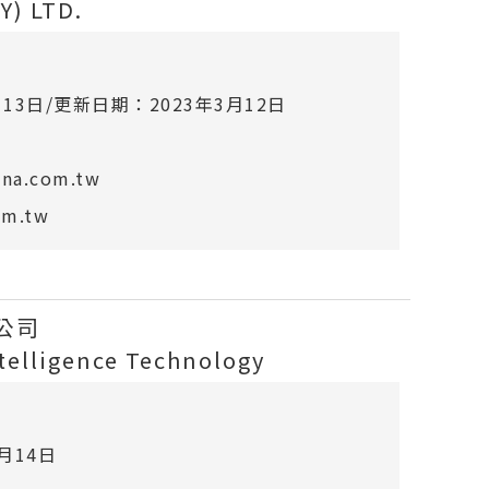
) LTD.
月13日/更新日期：2023年3月12日
a.com.tw
om.tw
公司
telligence Technology
0月14日