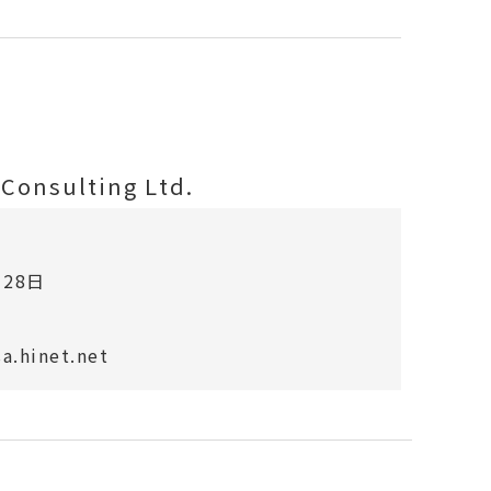
Consulting Ltd.
28日
.hinet.net