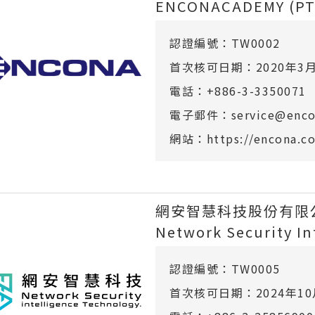
ENCONACADEMY (PTY
認證編號：TW0002
首次核可日期
：2020年3
電話：+886-3-3350071
電子郵件：service@encon
網站：https://encona.c
網安智慧科技股份有限
Network Security In
認證編號：TW0005
首次核可日期
：2024年1