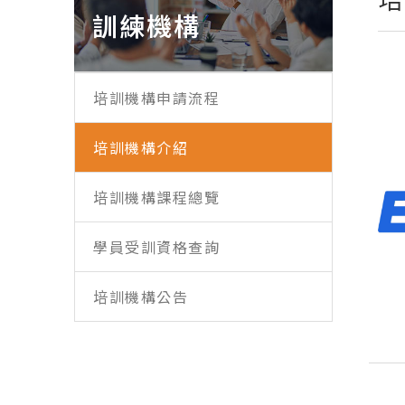
訓練機構
培訓機構申請流程
培訓機構介紹
培訓機構課程總覽
學員受訓資格查詢
培訓機構公告