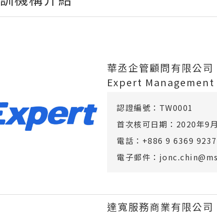
華丞企管顧問有限公司
Expert Management 
認證編號：TW0001
首次核可日期：2020年9月
電話：+886 9 6369 9237
電子郵件：jonc.chin@msa
達寬服務商業有限公司