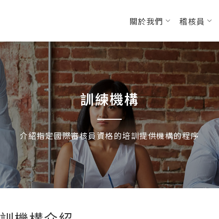
關於我們
稽核員
訓練機構
介紹指定國際審核員資格的培訓提供機構的程序
訓機構介紹