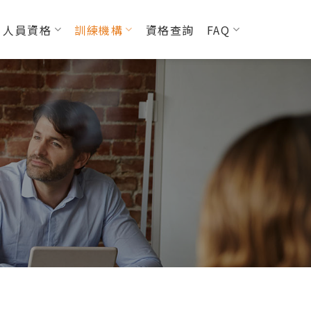
人員資格
訓練機構
資格查詢
FAQ